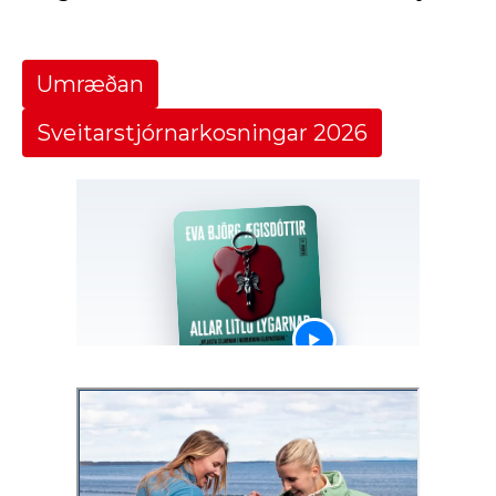
Umræðan
Sveitarstjórnarkosningar 2026