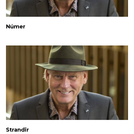
Númer
Strandir