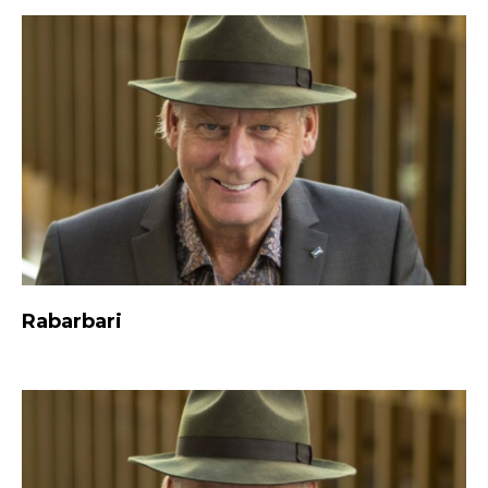
Rabarbari