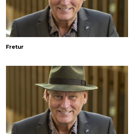
Fretur