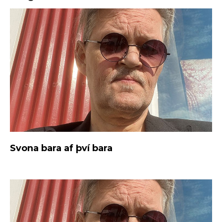
Svona bara af því bara