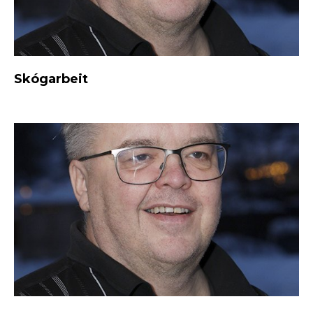
Skógarbeit