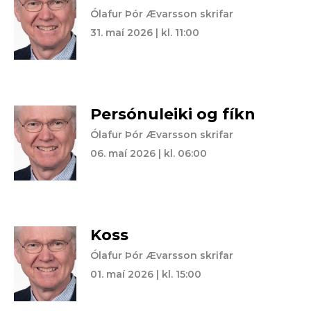
Ólafur Þór Ævarsson skrifar
31. maí 2026 | kl. 11:00
Persónuleiki og fíkn
Ólafur Þór Ævarsson skrifar
06. maí 2026 | kl. 06:00
Koss
Ólafur Þór Ævarsson skrifar
01. maí 2026 | kl. 15:00