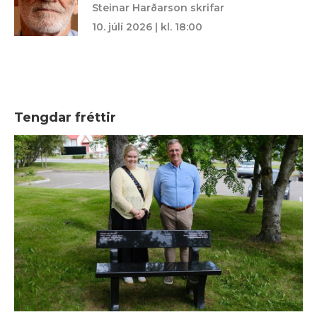
Steinar Harðarson skrifar
10. júlí 2026 | kl. 18:00
Tengdar fréttir