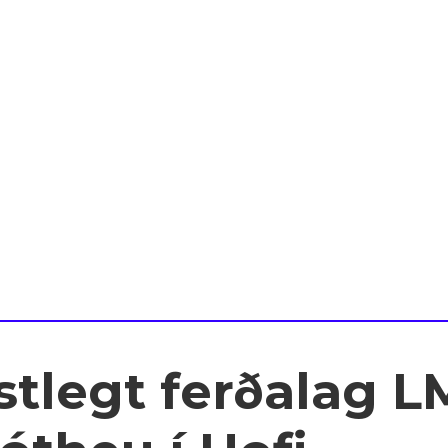
stlegt ferðalag 