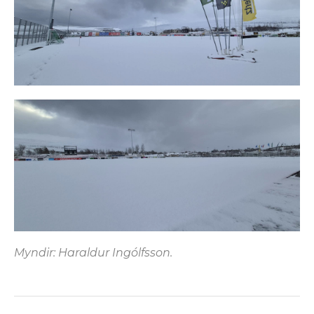
Myndir: Haraldur Ingólfsson.