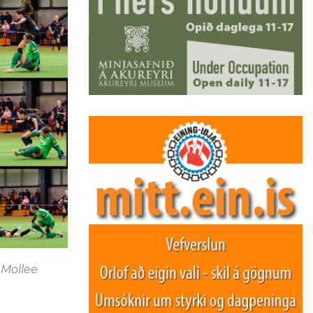
 Mollee