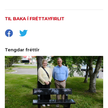
TIL BAKA Í FRÉTTAYFIRLIT
Tengdar fréttir