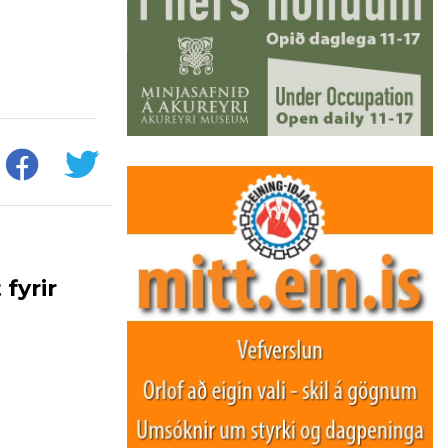
fyrir