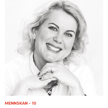
MENNSKAN - 10