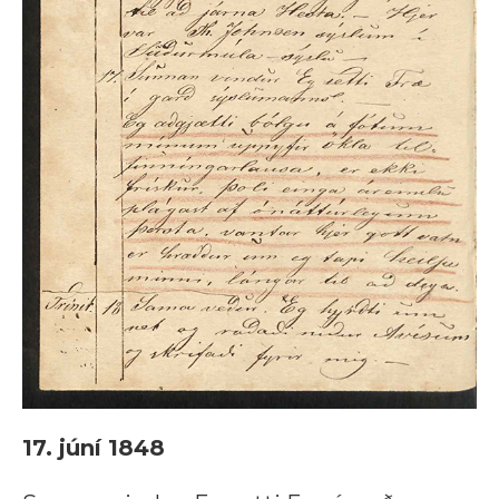
17. júní 1848