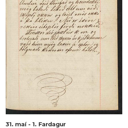
31. maí - 1. Fardagur