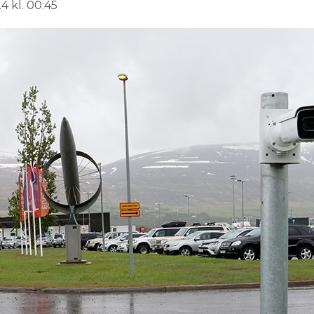
4 kl. 00:45