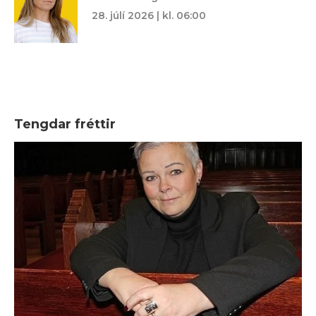
28. júlí 2026 | kl. 06:00
Tengdar fréttir