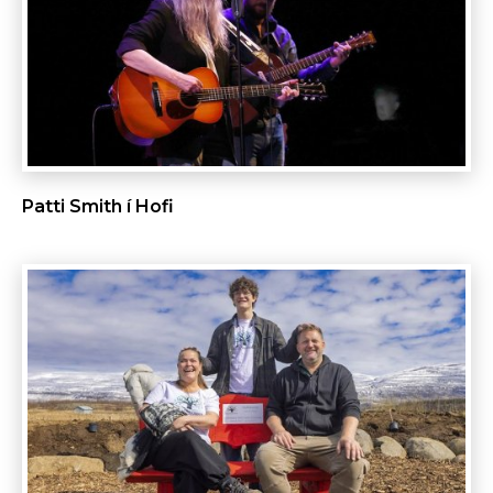
Patti Smith í Hofi