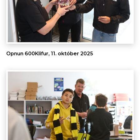
Opnun 600Klifur, 11. október 2025