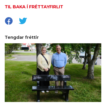
TIL BAKA Í FRÉTTAYFIRLIT
Tengdar fréttir