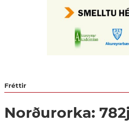
Fréttir
Norðurorka: 782