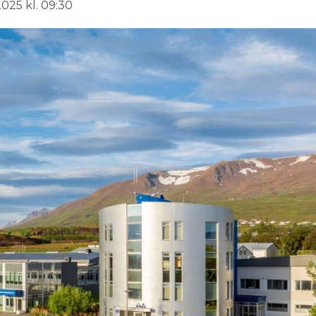
025 kl. 09:30