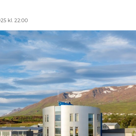
025 kl. 22:00