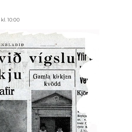
 kl. 10:00