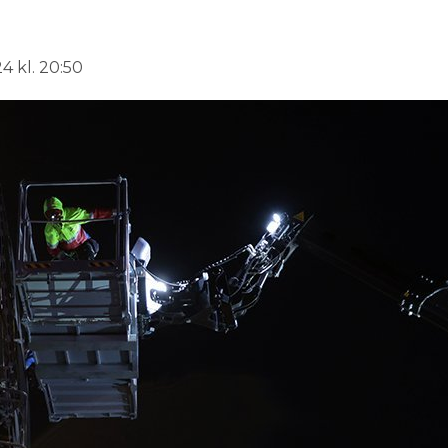
24 kl. 20:50