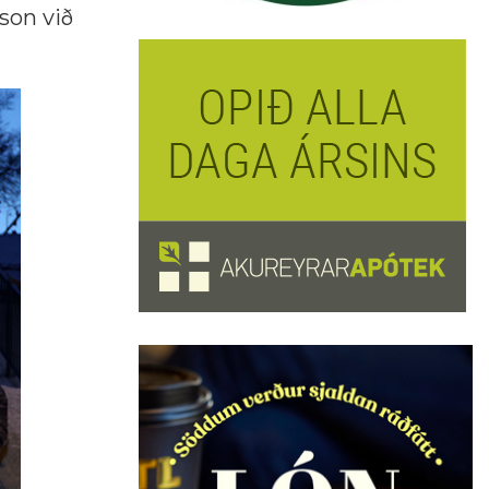
son við