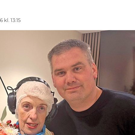
 kl. 13:15