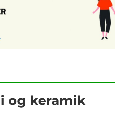
i og keramik