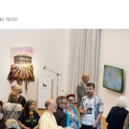
l. 16:00