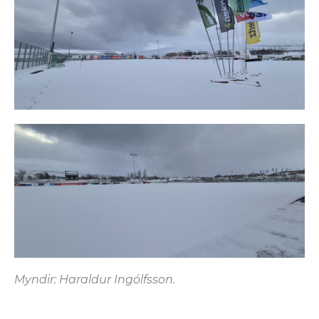
Myndir: Haraldur Ingólfsson.