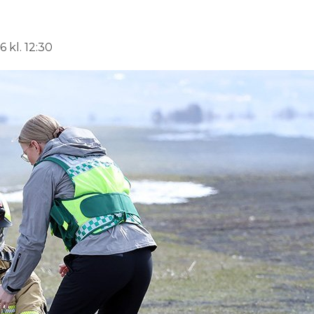
 kl. 12:30