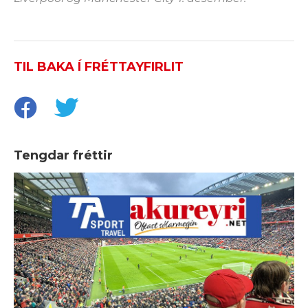
TIL BAKA Í FRÉTTAYFIRLIT
Tengdar fréttir