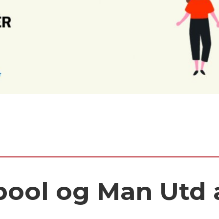
rpool og Man Utd 