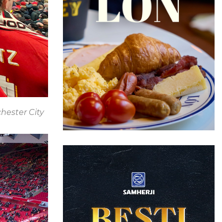
chester City