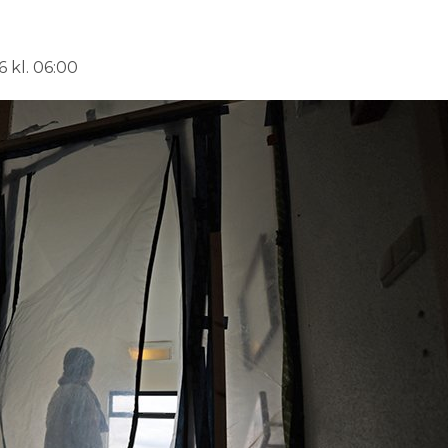
 kl. 06:00