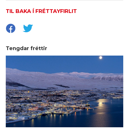
TIL BAKA Í FRÉTTAYFIRLIT
Tengdar fréttir