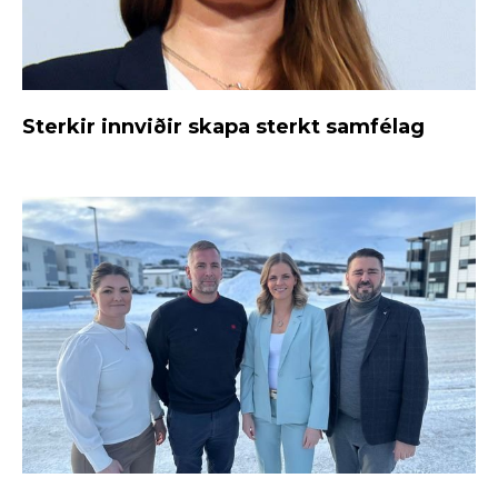
Sterkir innviðir skapa sterkt samfélag