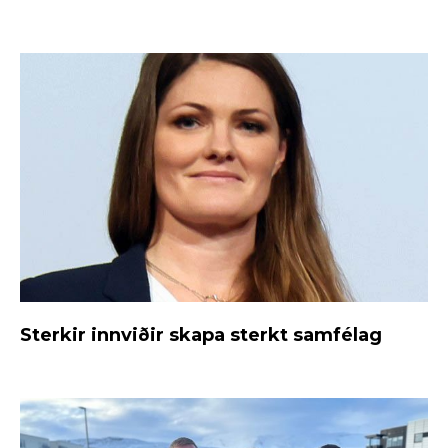
Sterkir innviðir skapa sterkt samfélag