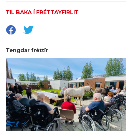
TIL BAKA Í FRÉTTAYFIRLIT
Tengdar fréttir