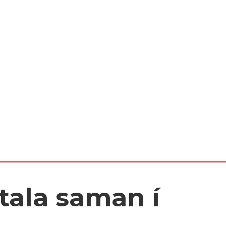
tala saman í