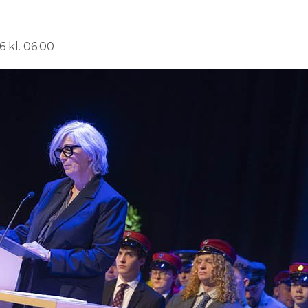
6 kl. 06:00