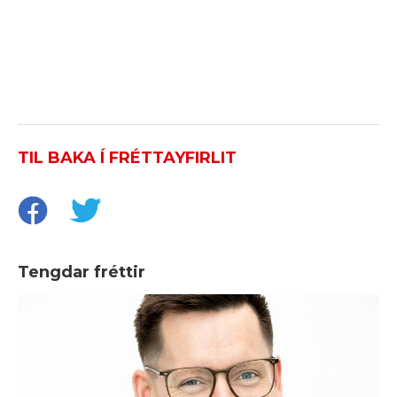
TIL BAKA Í FRÉTTAYFIRLIT
Tengdar fréttir