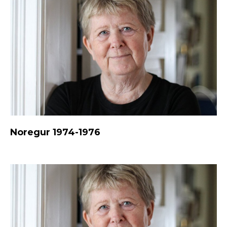
Noregur 1974-1976