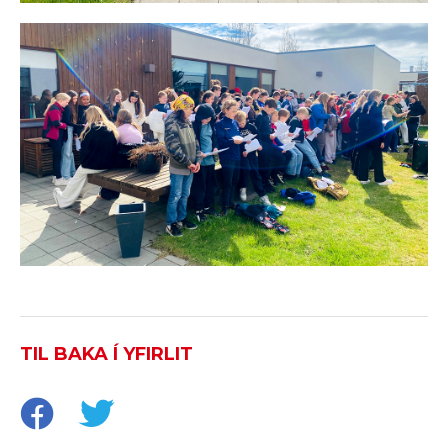
TIL BAKA Í YFIRLIT