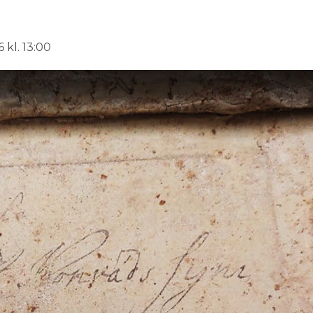
 kl. 13:00