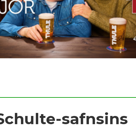
Schulte-safnsins