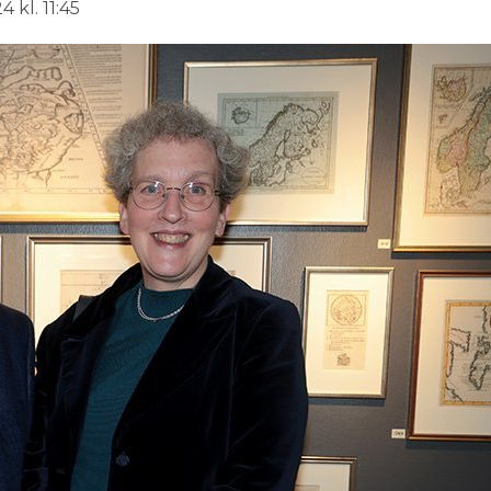
 kl. 11:45