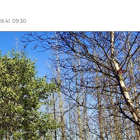
6 kl. 09:30