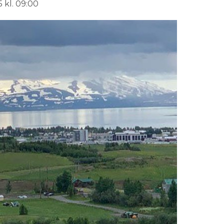
 kl. 09:00