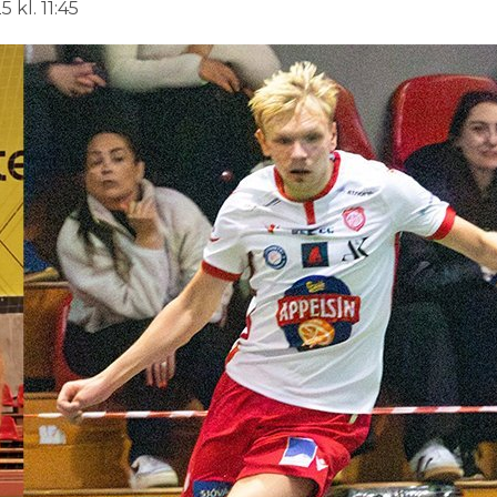
 kl. 11:45