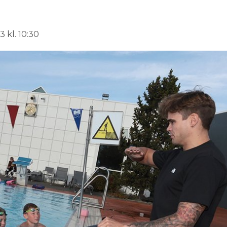
 kl. 10:30