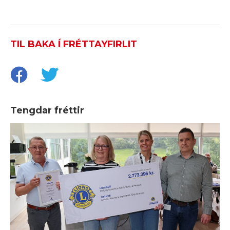
TIL BAKA Í FRÉTTAYFIRLIT
Tengdar fréttir