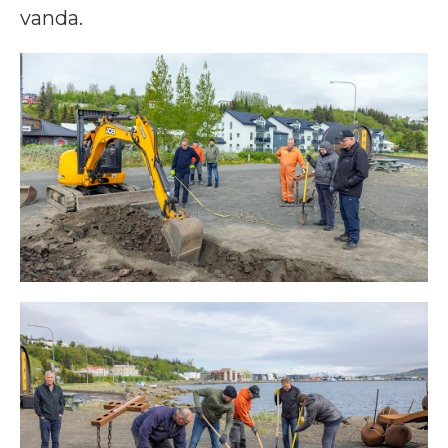
vanda.