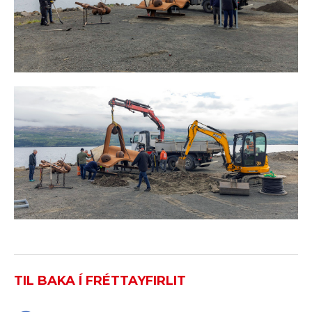
TIL BAKA Í FRÉTTAYFIRLIT