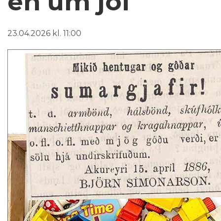
en um jól
23.04.2026 kl. 11:00