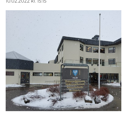
10.02.2022 kl. 15:15