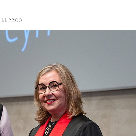
 kl. 22:00