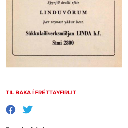
TIL BAKA Í FRÉTTAYFIRLIT